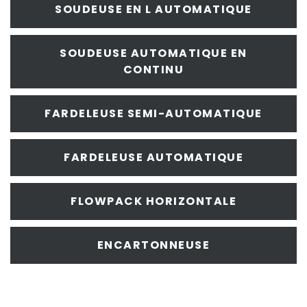
SOUDEUSE EN L AUTOMATIQUE
SOUDEUSE AUTOMATIQUE EN
CONTINU
FARDELEUSE SEMI-AUTOMATIQUE
FARDELEUSE AUTOMATIQUE
FLOWPACK HORIZONTALE
ENCARTONNEUSE