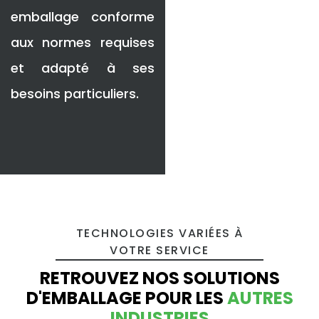
emballage conforme
aux normes requises
et adapté à ses
besoins particuliers.
TECHNOLOGIES VARIÉES À
VOTRE SERVICE
RETROUVEZ NOS SOLUTIONS
D'EMBALLAGE POUR LES
AUTRES
INDUSTRIES