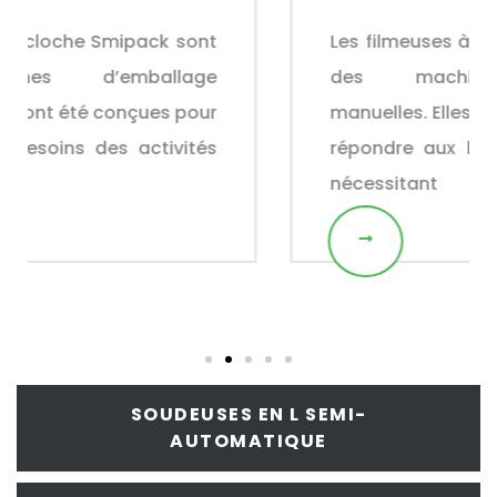
Les filmeuses à cloche Smipack sont
des machines d’emballage
manuelles. Elles ont été conçues pour
répondre aux besoins des activités
nécessitant
SOUDEUSES EN L SEMI-
AUTOMATIQUE