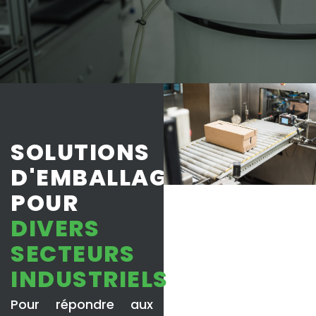
SOLUTIONS
D'EMBALLAGE
POUR
DIVERS
SECTEURS
INDUSTRIELS
Pour répondre aux