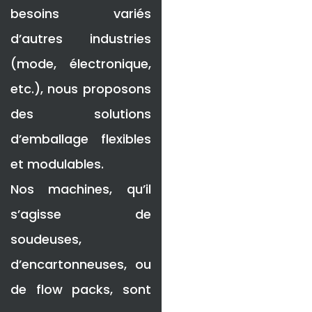
besoins variés
d’autres industries
(mode, électronique,
etc.), nous proposons
des solutions
d’emballage flexibles
et modulables.
Nos machines, qu’il
s’agisse de
soudeuses,
d’encartonneuses, ou
de flow packs, sont