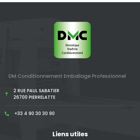
DM Conditionnement Emballage Professionnel
2 RUE PAUL SABATIER
26700 PIERRELATTE
+33 4 90 30 30 90
Liens utiles