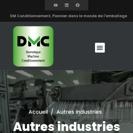
DM Conditionnement, Pionnier dans le monde de l'emballage
Accueil
/
Autres industries
Autres industries