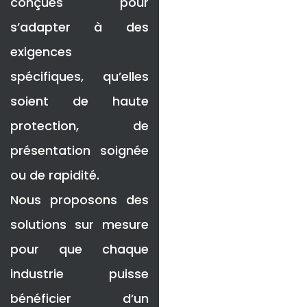
conçues pour
s’adapter à des
exigences
spécifiques, qu’elles
soient de haute
protection, de
présentation soignée
ou de rapidité.
Nous proposons des
solutions sur mesure
pour que chaque
industrie puisse
bénéficier d’un