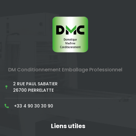
DM Conditionnement Emballage Professionnel
2 RUE PAUL SABATIER
26700 PIERRELATTE
+33 4 90 30 30 90
Liens utiles