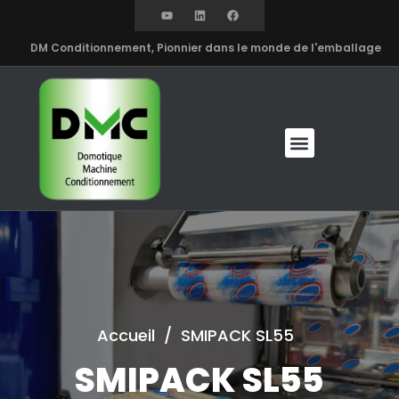
DM Conditionnement, Pionnier dans le monde de l'emballage
Accueil
/
SMIPACK SL55
SMIPACK SL55