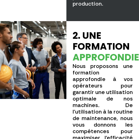
production.
2. UNE
FORMATION
APPROFONDIE
Nous proposons une
formation
approfondie à vos
opérateurs pour
garantir une utilisation
optimale de nos
machines. De
l’utilisation à la routine
de maintenance, nous
vous donnons les
compétences pour
maximiser l’efficacité