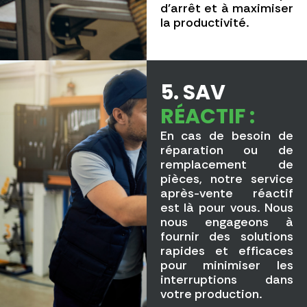
d’arrêt et à maximiser
la productivité.
5. SAV
RÉACTIF :
En cas de besoin de
réparation ou de
remplacement de
pièces, notre service
après-vente réactif
est là pour vous. Nous
nous engageons à
fournir des solutions
rapides et efficaces
pour minimiser les
interruptions dans
votre production.