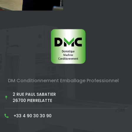
DM Conditionnement Emballage Professionnel
2 RUE PAUL SABATIER
26700 PIERRELATTE
+33 4 90 30 30 90