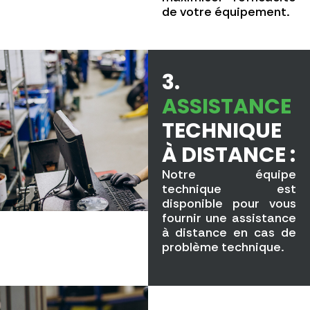
de votre équipement.
3.
ASSISTANCE
TECHNIQUE
À DISTANCE :
Notre équipe
technique est
disponible pour vous
fournir une assistance
à distance en cas de
problème technique.