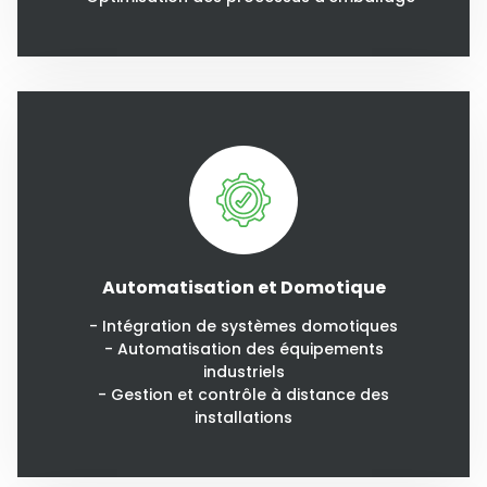
Automatisation et Domotique
- Intégration de systèmes domotiques
- Automatisation des équipements
industriels
- Gestion et contrôle à distance des
installations