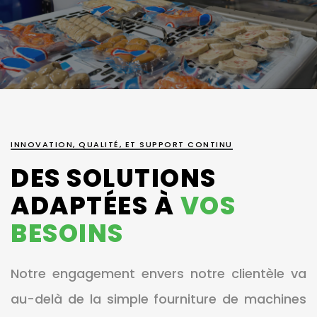
INNOVATION, QUALITÉ, ET SUPPORT CONTINU
DES SOLUTIONS
ADAPTÉES À
VOS
BESOINS
Notre engagement envers notre clientèle va
au-delà de la simple fourniture de machines