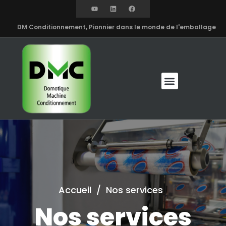
DM Conditionnement, Pionnier dans le monde de l'emballage
Accueil
/
Nos services
Nos services