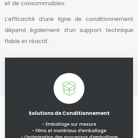
et de consommables.
L’efficacité d’une ligne de conditionnement
dépend également d’un support technique
fiable et réactif.
Solutions de Conditionnement
- Emballage sur mesure
- Films et matériaux d’emballage
- Optimisation des processus d’emballage