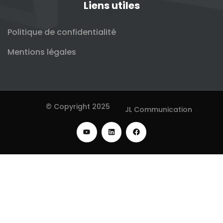
Liens utiles
Politique de confidentialité
Mentions légales
© Copyright 2025
JL Communication