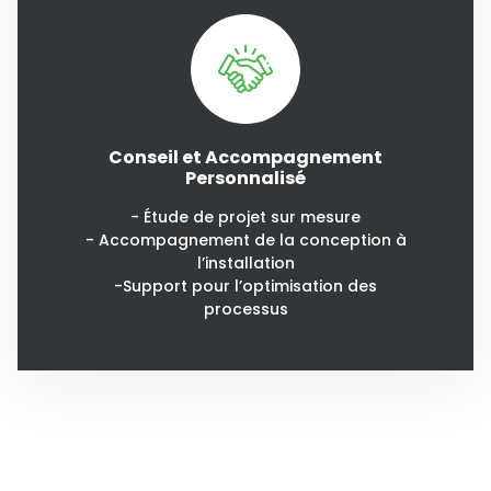
Conseil et Accompagnement
Personnalisé
- Étude de projet sur mesure
- Accompagnement de la conception à
l’installation
-Support pour l’optimisation des
processus