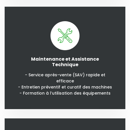
Maintenance et Assistance
Technique
- Service après-vente (SAV) rapide et
efficace
- Entretien préventif et curatif des machines
- Formation à l’utilisation des équipements