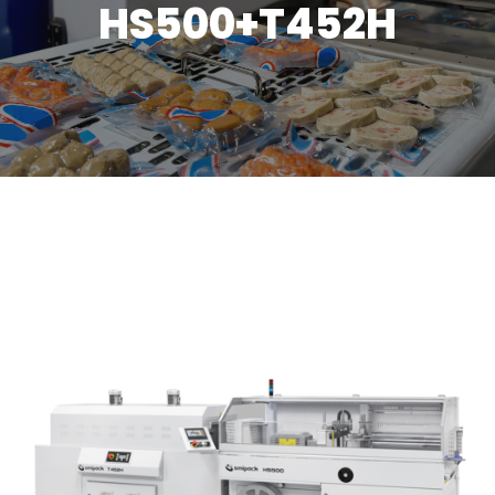
HS500+T452H