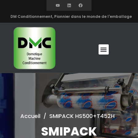
DM Conditionnement, Pionnier dans le monde de l'emballage
Accueil
/
SMIPACK HS500+T452H
SMIPACK