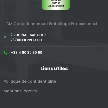
DM Conditionnement Emballage Professionnel
2 RUE PAUL SABATIER
26700 PIERRELATTE
+33 4 90 30 30 90
Liens utiles
Politique de confidentialité
Mentions légales