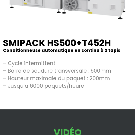
SMIPACK HS500+T452H
Conditionneuse automatique en continu à 2 tapis
– Cycle intermittent
– Barre de soudure transversale : 500mm
– Hauteur maximale du paquet : 200mm
– Jusqu’à 6000 paquets/heure
VIDÉO