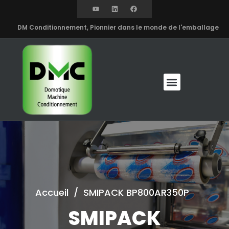
DM Conditionnement, Pionnier dans le monde de l'emballage
Accueil
/
SMIPACK BP800AR350P
SMIPACK