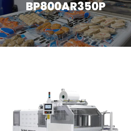
BP800AR350P