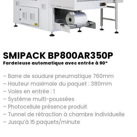
SMIPACK BP800AR350P
Fardeleuse automatique avec entrée à 90°
– Barre de soudure pneumatique 760mm
– Hauteur maximale du paquet : 380mm
– Voies en entrée : 1
– Système multi-poussées
– Photocellule présence produit
– Tunnel de rétraction à chambre individuelle
– Jusqu’à 15 paquets/minute