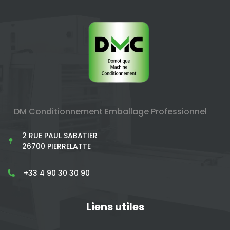
DM Conditionnement Emballage Professionnel
2 RUE PAUL SABATIER
26700 PIERRELATTE
+33 4 90 30 30 90
Liens utiles