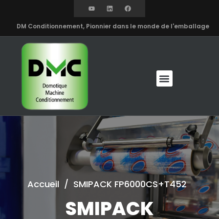
DM Conditionnement, Pionnier dans le monde de l'emballage
Accueil
/
SMIPACK FP6000CS+T452
SMIPACK