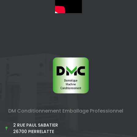
DM Conditionnement Emballage Professionnel
2 RUE PAUL SABATIER
26700 PIERRELATTE