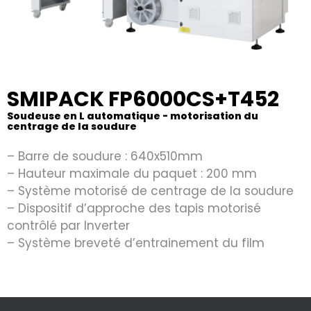
SMIPACK FP6000CS+T452
Soudeuse en L automatique - motorisation du
centrage de la soudure
– Barre de soudure : 640x510mm
– Hauteur maximale du paquet : 200 mm
– Système motorisé de centrage de la soudure
– Dispositif d’approche des tapis motorisé
contrôlé par Inverter
– Système breveté d’entrainement du film